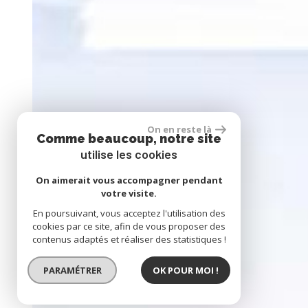
On en reste là
Comme beaucoup, notre site
utilise les cookies
On aimerait vous accompagner pendant
votre visite.
En poursuivant, vous acceptez l'utilisation des
cookies par ce site, afin de vous proposer des
contenus adaptés et réaliser des statistiques !
PARAMÉTRER
OK POUR MOI !