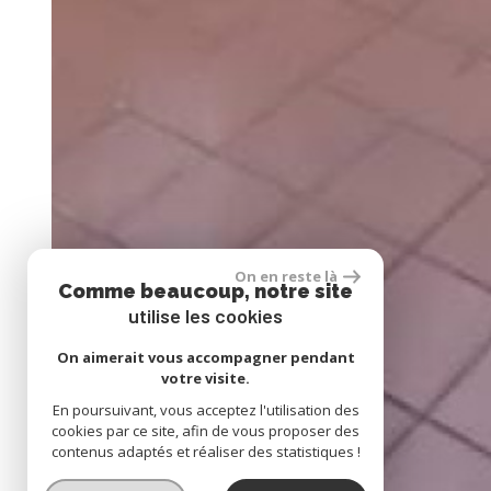
On en reste là
Comme beaucoup, notre site
utilise les cookies
On aimerait vous accompagner pendant
votre visite.
En poursuivant, vous acceptez l'utilisation des
cookies par ce site, afin de vous proposer des
contenus adaptés et réaliser des statistiques !