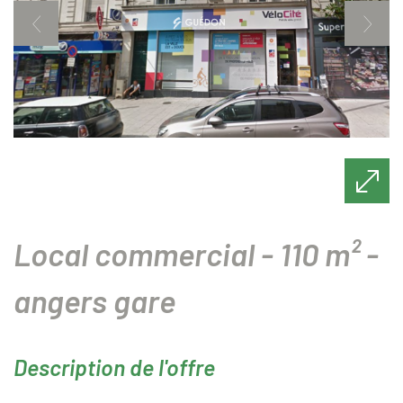
local commercial - 110 m² -
angers gare
description de l'offre