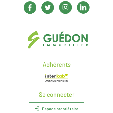
Adhérents
Se connecter
Espace propriétaire